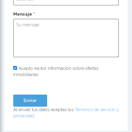
Mensaje *
Acepto recibir información sobre ofertas
inmobiliarias
Al enviar tus datos aceptas los
Términos de servicio y
privacidad