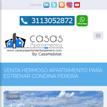
Colombia
VENTA HERMOSO APARTAMENTO PARA
ESTRENAR CONDINA PEREIRA
1 / 13