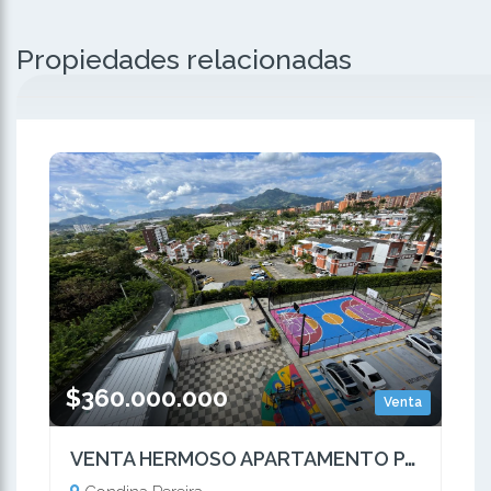
Propiedades relacionadas
$360.000.000
Venta
VENTA HERMOSO APARTAMENTO PARA ESTRENAR CONDINA PEREIRA