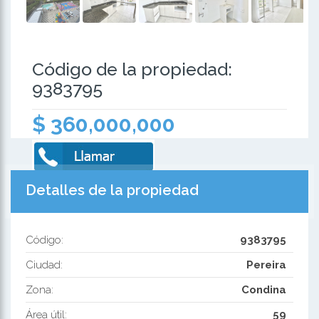
Código de la propiedad:
9383795
$ 360,000,000
Detalles de la propiedad
Código:
9383795
Ciudad:
Pereira
Zona:
Condina
Área útil:
59