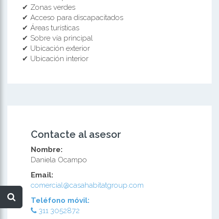
✔ Zonas verdes
✔ Acceso para discapacitados
✔ Áreas turísticas
✔ Sobre vía principal
✔ Ubicación exterior
✔ Ubicación interior
Contacte al asesor
Nombre:
Daniela Ocampo
Email:
comercial@casahabitatgroup.com
Teléfono móvil:
311 3052872