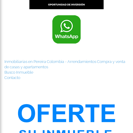
Inmobiliarias en Pereira Colombia - Arrendamientos Compra y venta
de casas y apartamentos
Busco Inmueble
Contacto