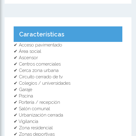
Características
✔ Acceso pavimentado
✔ Área social
✔ Ascensor
✔ Centros comerciales
✔ Cerca zona urbana
✔ Circuito cerrado de tv
✔ Colegios / universidades
✔ Garaje
✔ Piscina
✔ Portería / recepción
✔ Salón comunal
✔ Urbanización cerrada
✔ Vigilancia
✔ Zona residencial
✔ Zonas deportivas