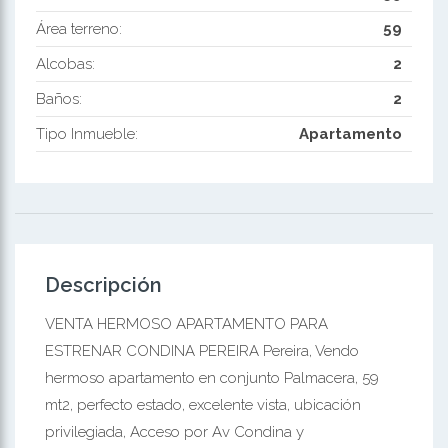
Área terreno:
59
Alcobas:
2
Baños:
2
Tipo Inmueble:
Apartamento
Descripción
VENTA HERMOSO APARTAMENTO PARA
ESTRENAR CONDINA PEREIRA Pereira, Vendo
hermoso apartamento en conjunto Palmacera, 59
mt2, perfecto estado, excelente vista, ubicación
privilegiada, Acceso por Av Condina y