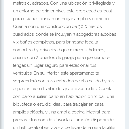
metros cuadrados. Con una ubicación privilegiada y
un entorno de primer nivel, esta propiedad es ideal
para quienes buscan un hogar amplio y cómodo.
Cuenta con una construcción de 90.0 metros
cuadrados, donde se incluyen 3 acogedoras alcobas
y 3 baños completos, para brindarte toda la
comodidad y privacidad que mereces. Además,
cuenta con 2 puestos de garaje para que siempre
tengas un lugar seguro para estacionar tus
vehículos. En su interior, este apartamento te
sorprenderá con sus acabados de alta calidad y sus
espacios bien distribuidos y aprovechados. Cuenta
con baño auxiliar, baño en habitación principal, una
biblioteca o estudio ideal para trabajar en casa,
amplios clósets, y una amplia cocina integral para
preparar tus comidas favoritas. También dispone de
un hall de alcobas y zona de lavandería para facilitar