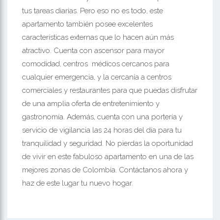
tus tareas diarias. Pero eso no es todo, este
apartamento también posee excelentes
características externas que lo hacen aún más
atractivo. Cuenta con ascensor para mayor
comodidad, centros médicos cercanos para
cualquier emergencia, y la cercanía a centros
comerciales y restaurantes para que puedas disfrutar
de una amplia oferta de entretenimiento y
gastronomía. Además, cuenta con una portería y
servicio de vigilancia las 24 horas del día para tu
tranquilidad y seguridad. No pierdas la oportunidad
de vivir en este fabuloso apartamento en una de las
mejores zonas de Colombia. Contáctanos ahora y
haz de este lugar tu nuevo hogar.