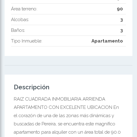
Área terreno:
90
Alcobas:
3
Baños:
3
Tipo Inmueble:
Apartamento
Descripción
RAIZ CUADRADA INMOBILIARIA ARRIENDA
APARTAMENTO CON EXCELENTE UBICACION En
el corazón de una de las zonas más dinámicas y
buscadas de Pereira, se encuentra este magnífico
apartamento para alquiler con un área total de 90.0