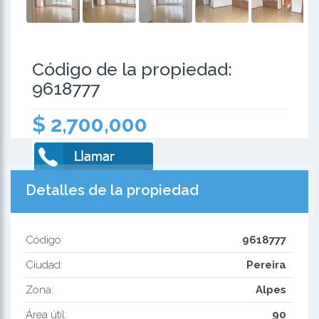
Código de la propiedad:
9618777
$ 2,700,000
Detalles de la propiedad
Código:
9618777
Ciudad:
Pereira
Zona:
Alpes
Área útil:
90