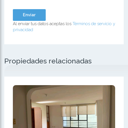
Al enviar tus datos aceptas los
Términos de servicio y
privacidad
Propiedades relacionadas