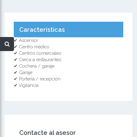
Características
✔ Ascensor
✔ Centro médico
✔ Centros comerciales
✔ Cerca a restaurantes
✔ Cochera / garaje
✔ Garaje
✔ Portería / recepción
✔ Vigilancia
Contacte al asesor