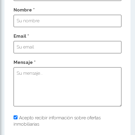
Nombre *
Email *
Mensaje *
Acepto recibir información sobre ofertas
inmobiliarias