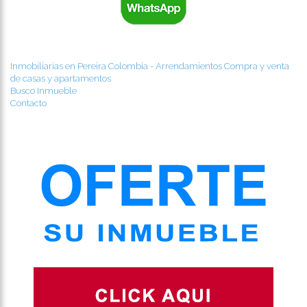
Inmobiliarias en Pereira Colombia - Arrendamientos Compra y venta
de casas y apartamentos
Busco Inmueble
Contacto