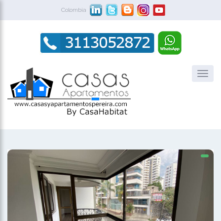
Colombia