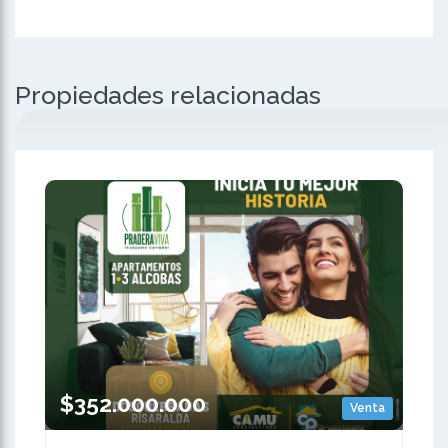
Propiedades relacionadas
$352.000.000
Venta