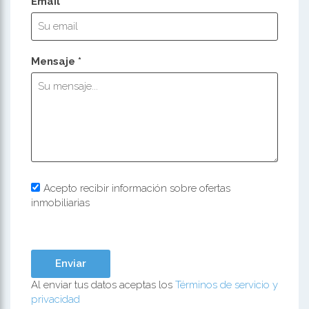
Email *
Mensaje *
Acepto recibir información sobre ofertas
inmobiliarias
Al enviar tus datos aceptas los
Términos de servicio y
privacidad