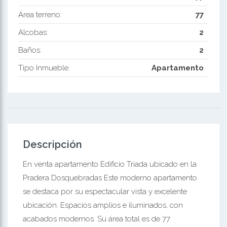
Área terreno:
77
Alcobas:
2
Baños:
2
Tipo Inmueble:
Apartamento
Descripción
En venta apartamento Edificio Triada ubicado en la
Pradera Dosquebradas Este moderno apartamento
se destaca por su espectacular vista y excelente
ubicación. Espacios amplios e iluminados, con
acabados modernos. Su área total es de 77