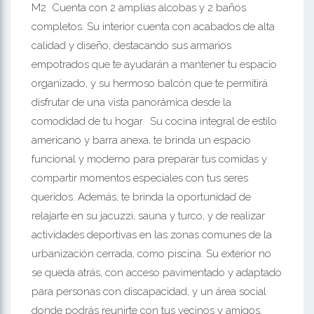
M2 Cuenta con 2 amplias alcobas y 2 baños
completos. Su interior cuenta con acabados de alta
calidad y diseño, destacando sus armarios
empotrados que te ayudarán a mantener tu espacio
organizado, y su hermoso balcón que te permitirá
disfrutar de una vista panorámica desde la
comodidad de tu hogar. Su cocina integral de estilo
americano y barra anexa, te brinda un espacio
funcional y moderno para preparar tus comidas y
compartir momentos especiales con tus seres
queridos. Además, te brinda la oportunidad de
relajarte en su jacuzzi, sauna y turco, y de realizar
actividades deportivas en las zonas comunes de la
urbanización cerrada, como piscina. Su exterior no
se queda atrás, con acceso pavimentado y adaptado
para personas con discapacidad, y un área social
donde podrás reunirte con tus vecinos y amigos.