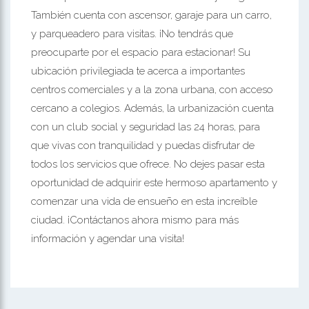
También cuenta con ascensor, garaje para un carro,
y parqueadero para visitas. ¡No tendrás que
preocuparte por el espacio para estacionar! Su
ubicación privilegiada te acerca a importantes
centros comerciales y a la zona urbana, con acceso
cercano a colegios. Además, la urbanización cuenta
con un club social y seguridad las 24 horas, para
que vivas con tranquilidad y puedas disfrutar de
todos los servicios que ofrece. No dejes pasar esta
oportunidad de adquirir este hermoso apartamento y
comenzar una vida de ensueño en esta increíble
ciudad. ¡Contáctanos ahora mismo para más
información y agendar una visita!