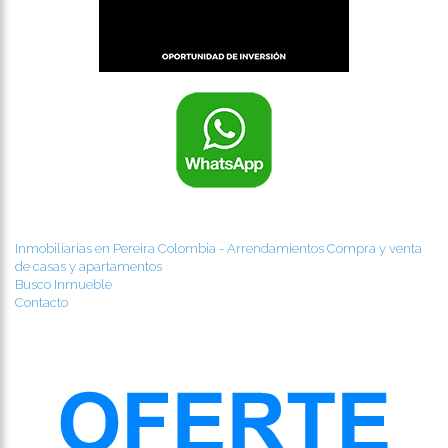
Inmobiliarias en Pereira Colombia - Arrendamientos Compra y venta
de casas y apartamentos
Busco Inmueble
Contacto