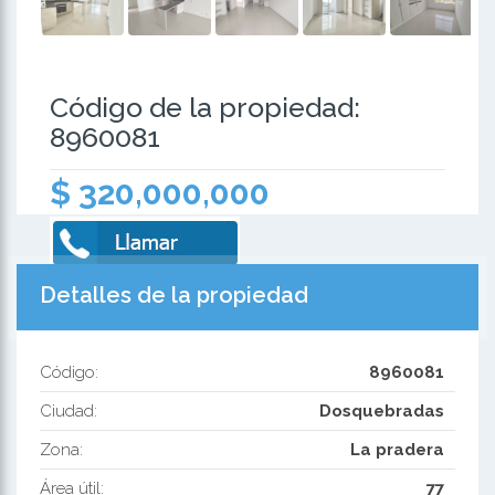
Código de la propiedad:
8960081
$ 320,000,000
Detalles de la propiedad
Código:
8960081
Ciudad:
Dosquebradas
Zona:
La pradera
Área útil:
77