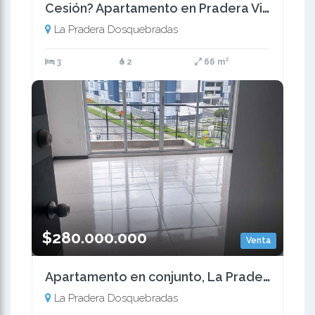
Cesión? Apartamento en Pradera Viva, Dosquebradas
La Pradera Dosquebradas
3
2
66 m²
$280.000.000
Venta
Apartamento en conjunto, La Pradera, Dosquebradas
La Pradera Dosquebradas