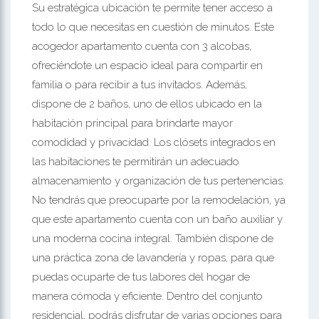
Su estratégica ubicación te permite tener acceso a
todo lo que necesitas en cuestión de minutos. Este
acogedor apartamento cuenta con 3 alcobas,
ofreciéndote un espacio ideal para compartir en
familia o para recibir a tus invitados. Además,
dispone de 2 baños, uno de ellos ubicado en la
habitación principal para brindarte mayor
comodidad y privacidad. Los clósets integrados en
las habitaciones te permitirán un adecuado
almacenamiento y organización de tus pertenencias.
No tendrás que preocuparte por la remodelación, ya
que este apartamento cuenta con un baño auxiliar y
una moderna cocina integral. También dispone de
una práctica zona de lavandería y ropas, para que
puedas ocuparte de tus labores del hogar de
manera cómoda y eficiente. Dentro del conjunto
residencial, podrás disfrutar de varias opciones para