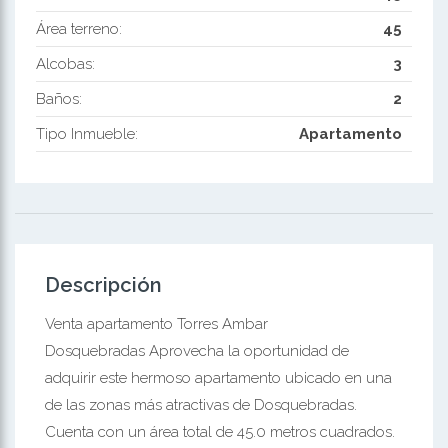
Área terreno:
45
Alcobas:
3
Baños:
2
Tipo Inmueble:
Apartamento
Descripción
Venta apartamento Torres Ambar
Dosquebradas Aprovecha la oportunidad de
adquirir este hermoso apartamento ubicado en una
de las zonas más atractivas de Dosquebradas.
Cuenta con un área total de 45.0 metros cuadrados.