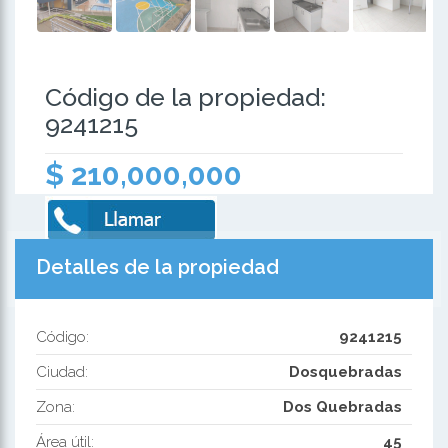
Código de la propiedad:
9241215
$ 210,000,000
Detalles de la propiedad
Código:
9241215
Ciudad:
Dosquebradas
Zona:
Dos Quebradas
Área útil:
45