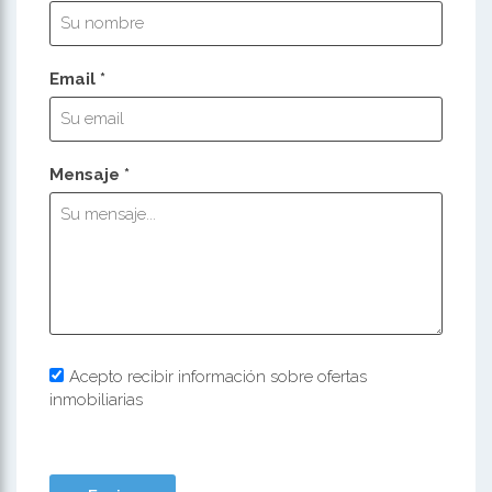
Email *
Mensaje *
Acepto recibir información sobre ofertas
inmobiliarias