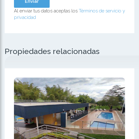
Al enviar tus datos aceptas los
Términos de servicio y
privacidad
Propiedades relacionadas