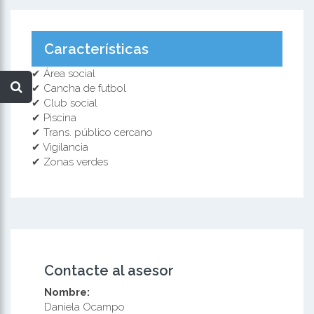
Características
✔ Área social
✔ Cancha de futbol
✔ Club social
✔ Piscina
✔ Trans. público cercano
✔ Vigilancia
✔ Zonas verdes
Contacte al asesor
Nombre:
Daniela Ocampo