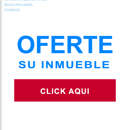
Busco Inmueble
Contacto