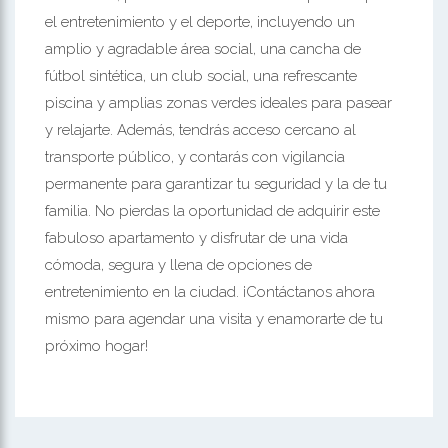
el entretenimiento y el deporte, incluyendo un
amplio y agradable área social, una cancha de
fútbol sintética, un club social, una refrescante
piscina y amplias zonas verdes ideales para pasear
y relajarte. Además, tendrás acceso cercano al
transporte público, y contarás con vigilancia
permanente para garantizar tu seguridad y la de tu
familia. No pierdas la oportunidad de adquirir este
fabuloso apartamento y disfrutar de una vida
cómoda, segura y llena de opciones de
entretenimiento en la ciudad. ¡Contáctanos ahora
mismo para agendar una visita y enamorarte de tu
próximo hogar!