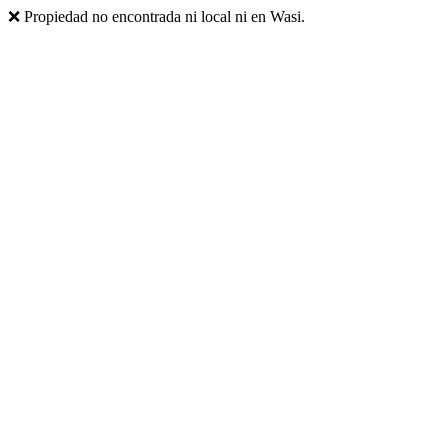
❌ Propiedad no encontrada ni local ni en Wasi.