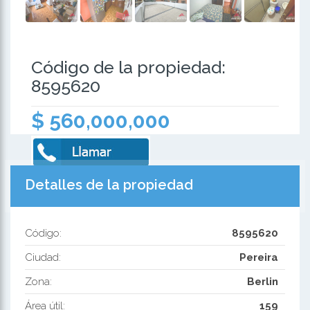
Código de la propiedad:
8595620
$ 560,000,000
Detalles de la propiedad
Código:
8595620
Ciudad:
Pereira
Zona:
Berlin
Área útil:
159