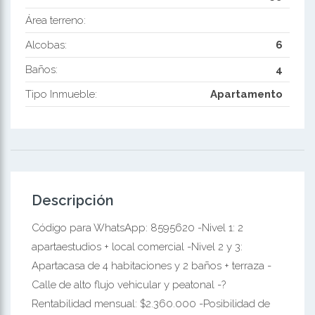
Área terreno:
Alcobas:
6
Baños:
4
Tipo Inmueble:
Apartamento
Descripción
Código para WhatsApp: 8595620 -Nivel 1: 2
apartaestudios + local comercial -Nivel 2 y 3:
Apartacasa de 4 habitaciones y 2 baños + terraza -
Calle de alto flujo vehicular y peatonal -?
Rentabilidad mensual: $2.360.000 -Posibilidad de