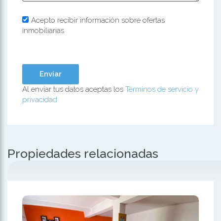
Acepto recibir información sobre ofertas
inmobiliarias
Al enviar tus datos aceptas los
Términos de servicio y
privacidad
Propiedades relacionadas