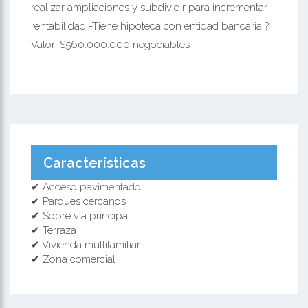
realizar ampliaciones y subdividir para incrementar
rentabilidad -Tiene hipoteca con entidad bancaria ?
Valor: $560.000.000 negociables
Características
✔ Acceso pavimentado
✔ Parques cercanos
✔ Sobre vía principal
✔ Terraza
✔ Vivienda multifamiliar
✔ Zona comercial