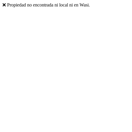
❌ Propiedad no encontrada ni local ni en Wasi.