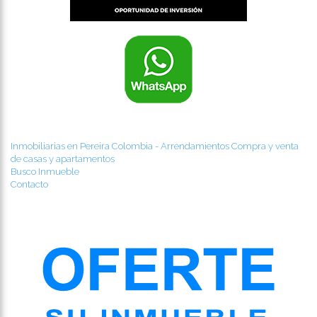
Inmobiliarias en Pereira Colombia - Arrendamientos Compra y venta
de casas y apartamentos
Busco Inmueble
Contacto