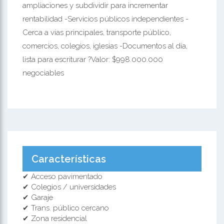
ampliaciones y subdividir para incrementar
rentabilidad -Servicios públicos independientes -
Cerca a vías principales, transporte público,
comercios, colegios, iglesias -Documentos al día,
lista para escriturar ?Valor: $998.000.000
negociables
Características
✔ Acceso pavimentado
✔ Colegios / universidades
✔ Garaje
✔ Trans. público cercano
✔ Zona residencial