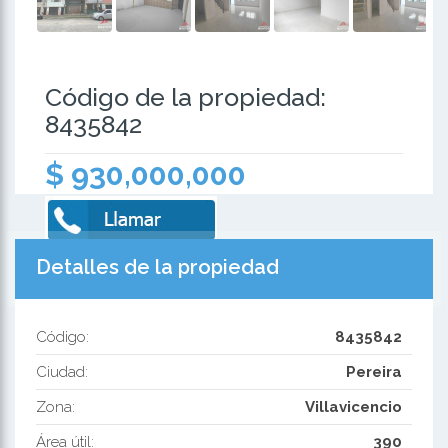
Código de la propiedad:
8435842
$ 930,000,000
Detalles de la propiedad
Código:
8435842
Ciudad:
Pereira
Zona:
Villavicencio
Área útil:
390