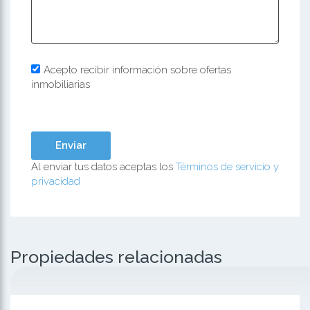
Acepto recibir información sobre ofertas
inmobiliarias
Al enviar tus datos aceptas los
Términos de servicio y
privacidad
Propiedades relacionadas