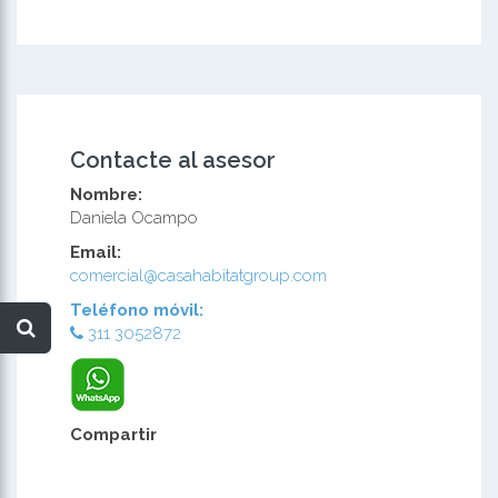
Contacte al asesor
Nombre:
Daniela Ocampo
Email:
comercial@casahabitatgroup.com
Teléfono móvil:
311 3052872
Compartir