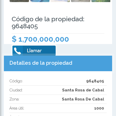
Código de la propiedad:
9648405
$ 1,700,000,000
Detalles de la propiedad
Código:
9648405
Ciudad:
Santa Rosa de Cabal
Zona:
Santa Rosa De Cabal
Área útil:
1000