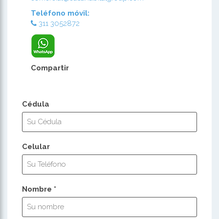
Teléfono móvil:
311 3052872
Compartir
Cédula
Celular
Nombre *