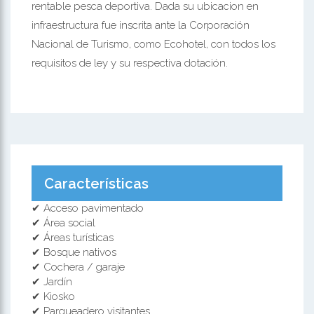
rentable pesca deportiva. Dada su ubicacion en
infraestructura fue inscrita ante la Corporación
Nacional de Turismo, como Ecohotel, con todos los
requisitos de ley y su respectiva dotación.
Características
✔ Acceso pavimentado
✔ Área social
✔ Áreas turísticas
✔ Bosque nativos
✔ Cochera / garaje
✔ Jardín
✔ Kiosko
✔ Parqueadero visitantes