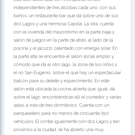
independientes de tres alcobas cada uno, con sus
baños, un restaurante bar que dá sobre uno de sus
dos Lagos y una hermosa Capilla. La otra, cuenta
con la vivienda del mayordomo en la parte baja y
salón de juegos en la parte de atrás, al lado de la
piscina y el jacuzzi, calentado con energía solar. En
la parte alta se encuentra el salón social amplio y
cómodo que dá al otro lago, la zona de los niños y
el río San Eugenio, sobre el que hay un espectacular
balcón para su deleite y esparcimiento. En este
salón está ubicada la cocina abierta que, igual, dá
sobre el lago, encontrándose allí el comedor y varias
salas, a más de tres dormitorios. Cuenta con un
parqueadero para no menos de cincuenta (50)
vehículos. El contar igualmente con dos Lagos y tan
próximos a la ciudad, se ha abierto una muy