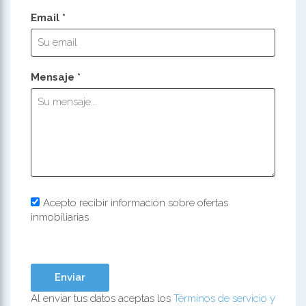
Email *
Mensaje *
Acepto recibir información sobre ofertas
inmobiliarias
Al enviar tus datos aceptas los
Términos de servicio y