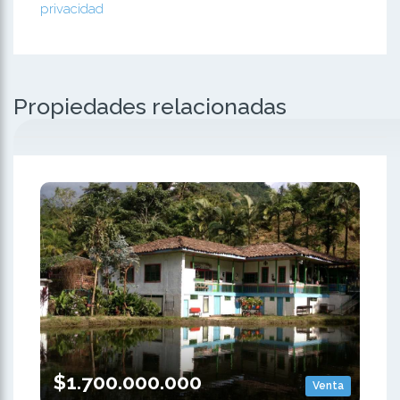
privacidad
Propiedades relacionadas
$1.700.000.000
Venta