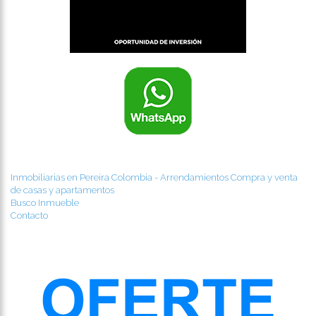
Inmobiliarias en Pereira Colombia - Arrendamientos Compra y venta
de casas y apartamentos
Busco Inmueble
Contacto