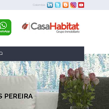
Colombia
S PEREIRA