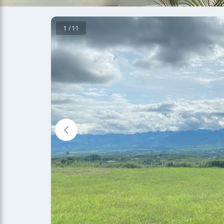
1 / 11