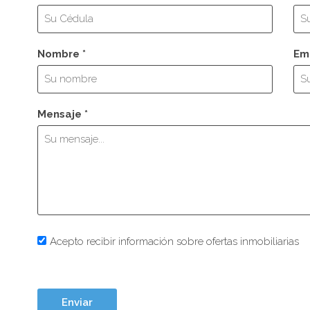
Nombre *
Ema
Mensaje *
Acepto recibir información sobre ofertas inmobiliarias