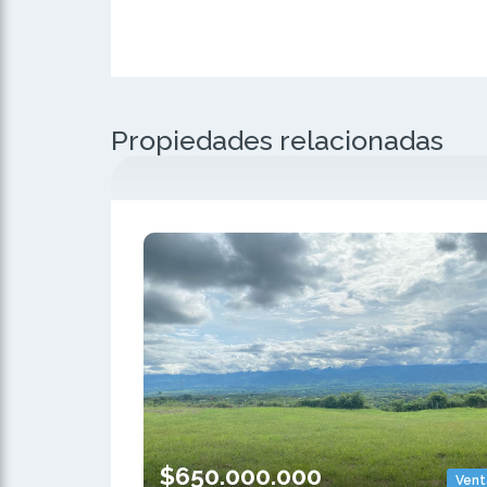
Propiedades relacionadas
$650.000.000
Vent