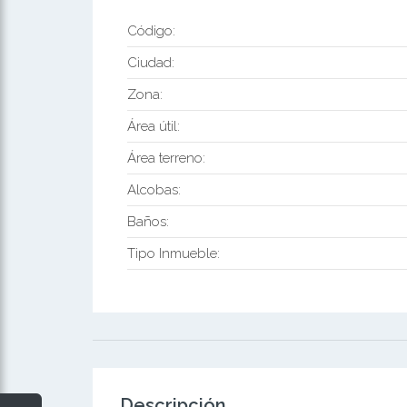
Código:
Ciudad:
Zona:
Área útil:
Área terreno:
Alcobas:
Baños:
Tipo Inmueble:
Descripción