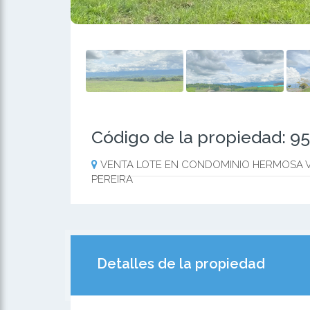
Código de la propiedad: 9
VENTA LOTE EN CONDOMINIO HERMOSA V
PEREIRA
Detalles de la propiedad