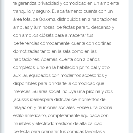
te garantiza privacidad y comodidad en un ambiente
tranquilo y seguro. El apartamento cuenta con un
área total de 80.0m2, distribuidos en 2 habitaciones
amplias y luminosas, perfectas para tu descanso y
con amplios clósets para almacenar tus
pertenencias cómodamente, cuenta con cortinas
domotizadas tanto en la sala como en las
habitaciones. Además, cuenta con 2 baños
completos, uno en la habitación principal y otro
auxiliar, equipados con modernos accesorios y
disponibles para brindarte la comodidad que
mereces. Su área social incluye una piscina y dos
jacussis idealespara disfrutar de momentos de
relajación y reuniones sociales. Posee una cocina
estilo americano, completamente equipada con
muebles y electrodomésticos de alta calidad,
perfecta para preparar tus comidas favoritas y