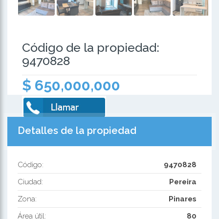
Código de la propiedad:
9470828
$ 650,000,000
Detalles de la propiedad
Código:
9470828
Ciudad:
Pereira
Zona:
Pinares
Área útil:
80