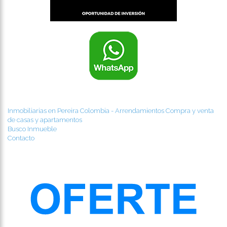
Inmobiliarias en Pereira Colombia - Arrendamientos Compra y venta
de casas y apartamentos
Busco Inmueble
Contacto