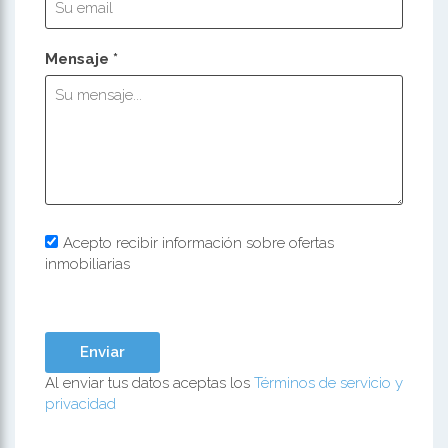
Mensaje *
Acepto recibir información sobre ofertas
inmobiliarias
Al enviar tus datos aceptas los
Términos de servicio y
privacidad