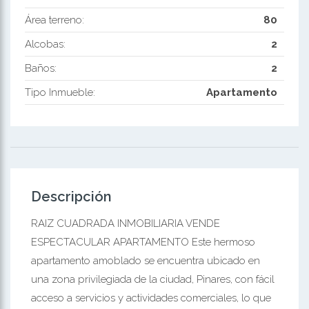
Área terreno:
80
Alcobas:
2
Baños:
2
Tipo Inmueble:
Apartamento
Descripción
RAIZ CUADRADA INMOBILIARIA VENDE
ESPECTACULAR APARTAMENTO Este hermoso
apartamento amoblado se encuentra ubicado en
una zona privilegiada de la ciudad, Pinares, con fácil
acceso a servicios y actividades comerciales, lo que