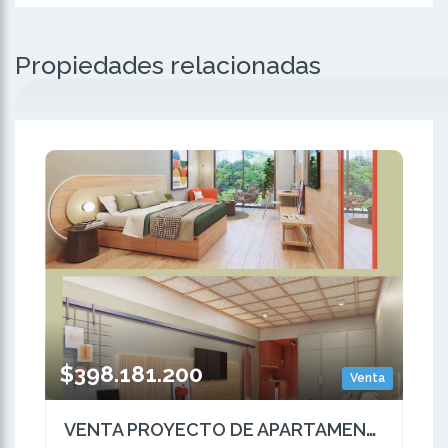
Propiedades relacionadas
$398.181.200
Venta
VENTA PROYECTO DE APARTAMENTOS PARA RENTA CORTA ALAMOS PEREIRA