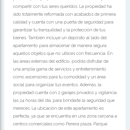
compartir con tus seres queridos. La propiedad ha
sido totalmente reformada con acabados de primera
calidad y cuenta con una puerta de seguridad para
garantizar tu tranquilidad y la protección de tus
bienes. También incluye un depósito al lado del
apartamento para almacenar de manera segura
aquellos objetos que no utilices con frecuencia. En
las áreas externas del edificio, podrás disfrutar de
una amplia gama de servicios y entretenimiento
como ascensores para tu comodidad y un área
social para organizar tus eventos. Además, la
propiedad cuenta con 2 garajes privados y vigilancia
las 24 horas del día, para brindarte la seguridad que
mereces. La ubicación de este apartamento es
perfecta, ya que se encuentra en una zona cercana a
centros comerciales como Pereira plaza, Parque