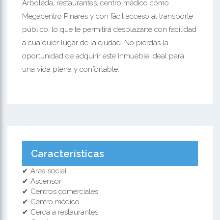
Arboleda, restaurantes, centro médico cómo
Megacentro Pinares y con fácil acceso al transporte
público, lo que te permitirá desplazarte con facilidad
a cualquier lugar de la ciudad. No pierdas la
oportunidad de adquirir este inmueble ideal para
una vida plena y confortable.
Características
✔ Área social
✔ Ascensor
✔ Centros comerciales
✔ Centro médico
✔ Cerca a restaurantes