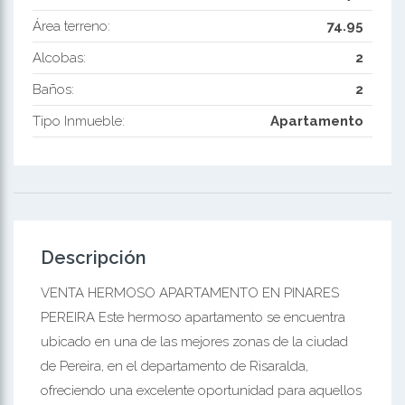
Área terreno:
74.95
Alcobas:
2
Baños:
2
Tipo Inmueble:
Apartamento
Descripción
VENTA HERMOSO APARTAMENTO EN PINARES
PEREIRA Este hermoso apartamento se encuentra
ubicado en una de las mejores zonas de la ciudad
de Pereira, en el departamento de Risaralda,
ofreciendo una excelente oportunidad para aquellos