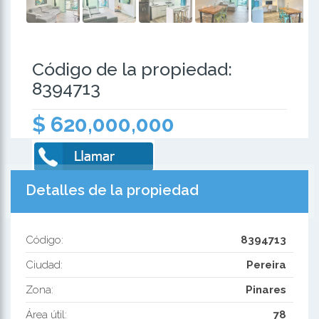
Código de la propiedad:
8394713
$ 620,000,000
Detalles de la propiedad
Código:
8394713
Ciudad:
Pereira
Zona:
Pinares
Área útil:
78