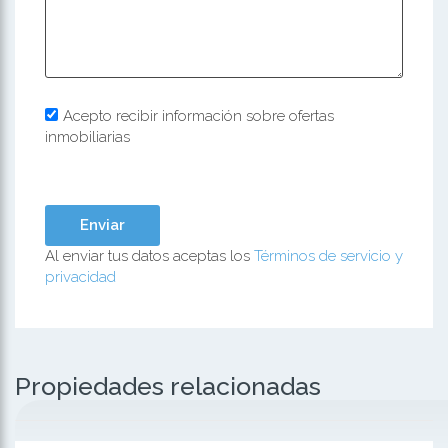
Acepto recibir información sobre ofertas
inmobiliarias
Al enviar tus datos aceptas los
Términos de servicio y
privacidad
Propiedades relacionadas