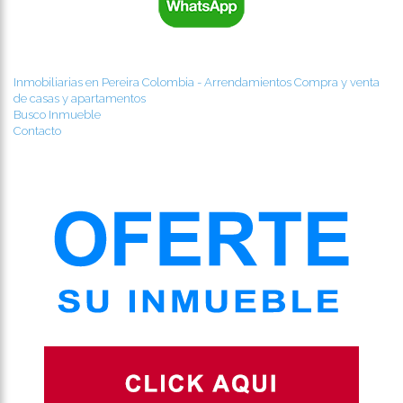
Inmobiliarias en Pereira Colombia - Arrendamientos Compra y venta
de casas y apartamentos
Busco Inmueble
Contacto