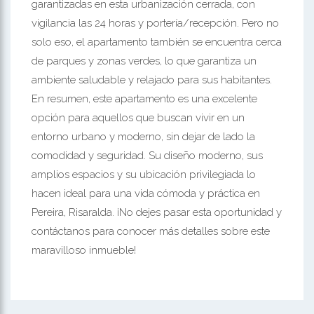
garantizadas en esta urbanización cerrada, con
vigilancia las 24 horas y portería/recepción. Pero no
solo eso, el apartamento también se encuentra cerca
de parques y zonas verdes, lo que garantiza un
ambiente saludable y relajado para sus habitantes.
En resumen, este apartamento es una excelente
opción para aquellos que buscan vivir en un
entorno urbano y moderno, sin dejar de lado la
comodidad y seguridad. Su diseño moderno, sus
amplios espacios y su ubicación privilegiada lo
hacen ideal para una vida cómoda y práctica en
Pereira, Risaralda. ¡No dejes pasar esta oportunidad y
contáctanos para conocer más detalles sobre este
maravilloso inmueble!