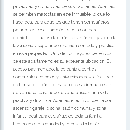
privacidad y comodidad de sus habitantes. Además,
se permiten mascotas en este inmueble, lo que lo
hace ideal para aquellos que tienen compañeros
peludos en casa. También cuenta con gas
domiciliario, suelos de cerámica y mármol, y zona de
lavandería, asegurando una vida cómoda y práctica
en esta propiedad. Uno de los mayores beneficios
de este apartamento es su excelente ubicación. El
acceso pavimentado, la cercanía a centros
comerciales, colegios y universidades, y la facilidad
de transporte público, hacen de este inmueble una
opción ideal para aquellos que buscan una vida
práctica y dinámica. Además, el edificio cuenta con
ascensor, garaje, piscina, salón comunal y zona
infantil, ideal para el disfrute de toda la familia.
Finalmente, la seguridad y tranquilidad están