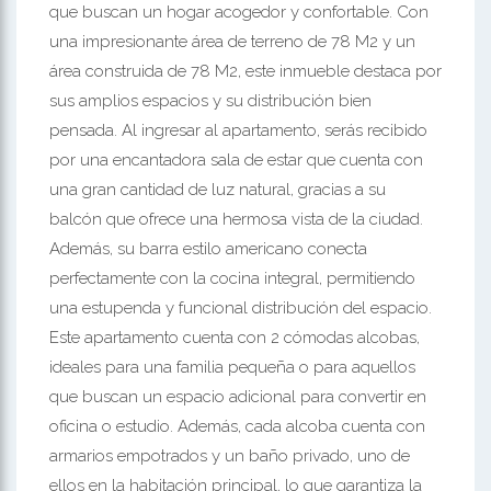
que buscan un hogar acogedor y confortable. Con
una impresionante área de terreno de 78 M2 y un
área construida de 78 M2, este inmueble destaca por
sus amplios espacios y su distribución bien
pensada. Al ingresar al apartamento, serás recibido
por una encantadora sala de estar que cuenta con
una gran cantidad de luz natural, gracias a su
balcón que ofrece una hermosa vista de la ciudad.
Además, su barra estilo americano conecta
perfectamente con la cocina integral, permitiendo
una estupenda y funcional distribución del espacio.
Este apartamento cuenta con 2 cómodas alcobas,
ideales para una familia pequeña o para aquellos
que buscan un espacio adicional para convertir en
oficina o estudio. Además, cada alcoba cuenta con
armarios empotrados y un baño privado, uno de
ellos en la habitación principal, lo que garantiza la