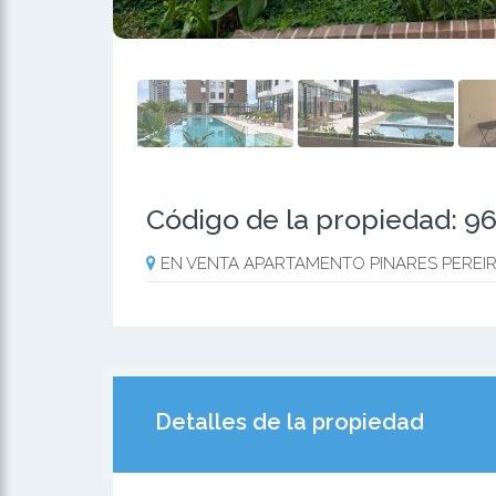
Código de la propiedad: 9
EN VENTA APARTAMENTO PINARES PEREI
Detalles de la propiedad