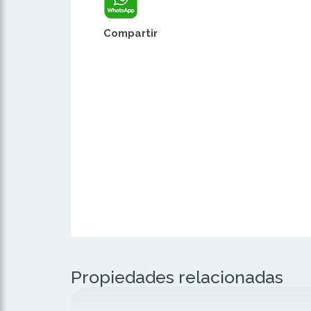
Compartir
Propiedades relacionadas