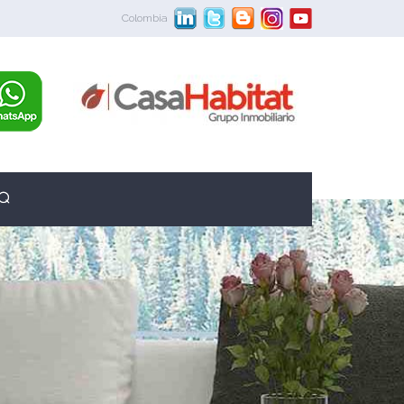
Colombia