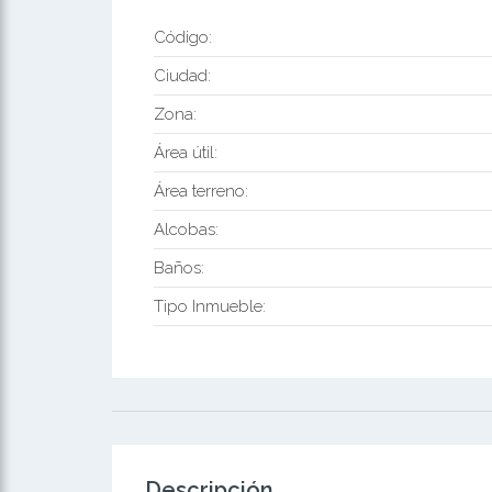
Código:
Ciudad:
Zona:
Área útil:
Área terreno:
Alcobas:
Baños:
Tipo Inmueble:
Descripción