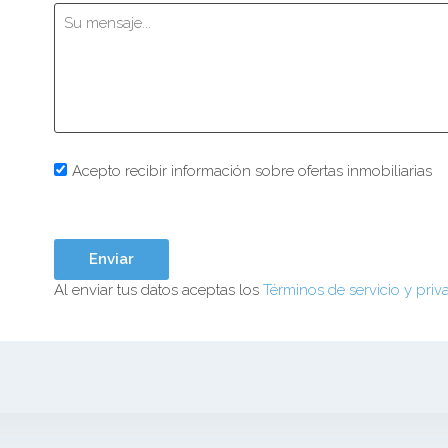
Acepto recibir información sobre ofertas inmobiliarias
Al enviar tus datos aceptas los
Términos de servicio y priv